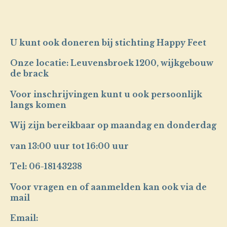
U kunt ook doneren bij stichting Happy Feet
Onze locatie: Leuvensbroek 1200, wijkgebouw
de brack
Voor inschrijvingen kunt u ook persoonlijk
langs komen
Wij zijn bereikbaar op maandag en donderdag
van 13:00 uur tot 16:00 uur
Tel: 06-18143238
Voor vragen en of aanmelden kan ook via de
mail
Email: